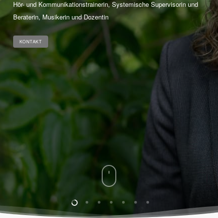
Hör- und Kommunikationstrainerin, Systemische Supervisorin und
Beraterin, Musikerin und Dozentin
KONTAKT