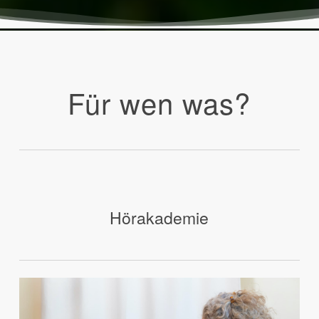
Für wen was?
Hörakademie