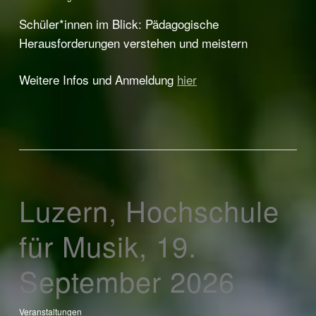
Schüler*innen im Blick: Pädagogische
Herausforderungen verstehen und meistern
Weitere Infos und Anmeldung
hier
Luzern, Hochschule
für Musik, 19.
September 2026
Veranstaltungen