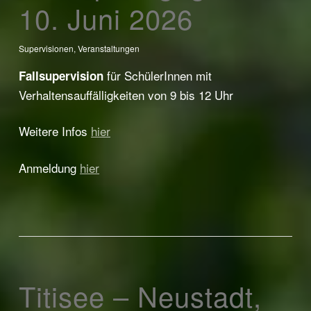
10. Juni 2026
Supervisionen
,
Veranstaltungen
für SchülerInnen mit
Fallsupervision
Verhaltensauffälligkeiten von 9 bis 12 Uhr
Weitere Infos
hier
Anmeldung
hier
Titisee – Neustadt,