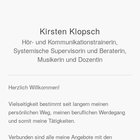
Kirsten Klopsch
Hör- und Kommunikationstrainerin,
Systemische Supervisorin und Beraterin,
Musikerin und Dozentin
Herzlich Willkommen!
Vielseitigkeit bestimmt seit langem meinen
persönlichen Weg, meinen beruflichen Werdegang
und somit meine Tätigkeiten.
Verbunden sind alle meine Angebote mit den