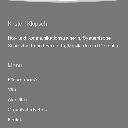
Kirsten Klopsch
Hör- und Kommunikationstrainerin, Systemische
Supervisorin und Beraterin, Musikerin und Dozentin
Menü
Für wen was?
Vita
Aktuelles
Organisatorisches
Kontakt