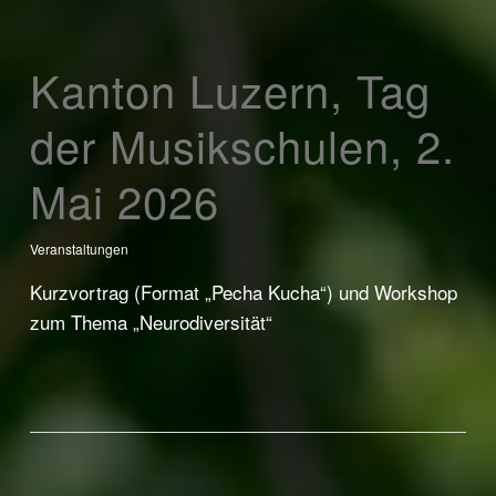
Kanton Luzern, Tag
der Musikschulen, 2.
Mai 2026
Veranstaltungen
Kurzvortrag (Format „Pecha Kucha“) und Workshop
zum Thema „Neurodiversität“