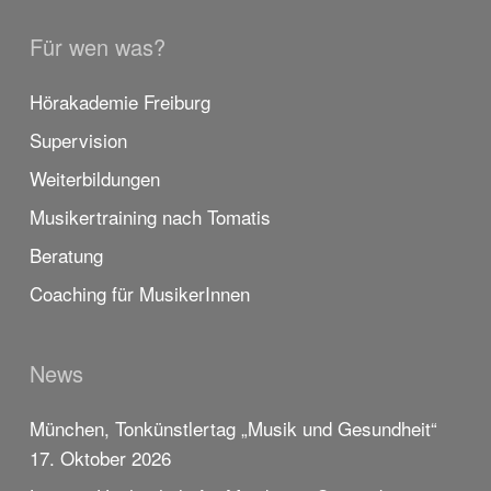
Für wen was?
Hörakademie Freiburg
Supervision
Weiterbildungen
Musikertraining nach Tomatis
Beratung
Coaching für MusikerInnen
News
München, Tonkünstlertag „Musik und Gesundheit“
17. Oktober 2026