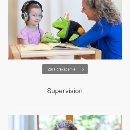
Zur Hörakademie
Supervision