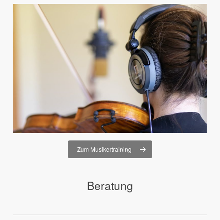
Zum Musikertraining
Beratung