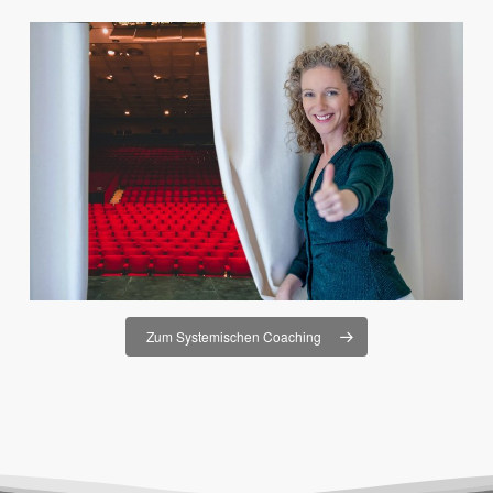
Zum Systemischen Coaching