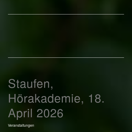
Staufen,
Hörakademie, 18.
April 2026
Veranstaltungen