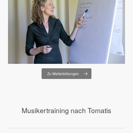
Zu Weiterbildungen
Musikertraining nach Tomatis