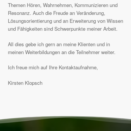
Themen Hören, Wahrnehmen, Kommunizieren und
Resonanz. Auch die Freude an Veränderung,
Lösungsorientierung und an Erweiterung von Wissen
und Fähigkeiten sind Schwerpunkte meiner Arbeit.
All dies gebe ich gern an meine Klienten und in
meinen Weiterbildungen an die Teilnehmer weiter.
Ich freue mich auf Ihre Kontaktaufnahme,
Kirsten Klopsch