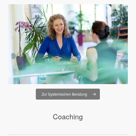
Zur Systemischen Beratung
Coaching