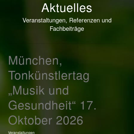
Aktuelles
Veranstaltungen, Referenzen und
Fachbeiträge
München,
Tonkünstlertag
„Musik und
Gesundheit“ 17.
Oktober 2026
Veranstaltungen