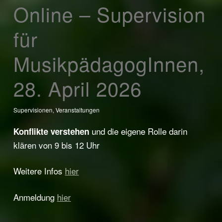
Online – Supervision
für
MusikpädagogInnen,
28. April 2026
Supervisionen
,
Veranstaltungen
und die eigene Rolle darin
Konflikte verstehen
klären von 9 bis 12 Uhr
Weitere Infos
hier
Anmeldung
hier