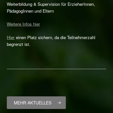
Weiterbildung & Supervision für ErzieherInnen,
PädagogInnen und Eltern
Weitere Infos hier
Hier
einen Platz sichern, da die Teilnehmerzahl
begrenzt ist.
MEHR AKTUELLES