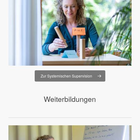
Zur Systemischen Supervision
Weiterbildungen