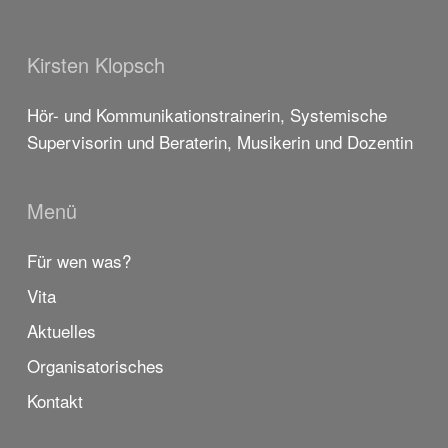
Kirsten Klopsch
Hör- und Kommunikationstrainerin, Systemische
Supervisorin und Beraterin, Musikerin und Dozentin
Menü
Für wen was?
Vita
Aktuelles
Organisatorisches
Kontakt