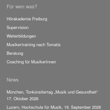
Für wen was?
Hörakademie Freiburg
Supervision
Weiterbildungen
Musikertraining nach Tomatis
Beratung
Coaching für MusikerInnen
News
München, Tonkünstlertag „Musik und Gesundheit“
17. Oktober 2026
Luzern, Hochschule für Musik, 19. September 2026