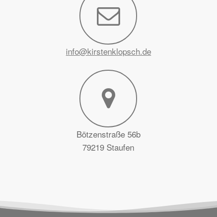
info@kirstenklopsch.de
Bötzenstraße 56b
79219 Staufen