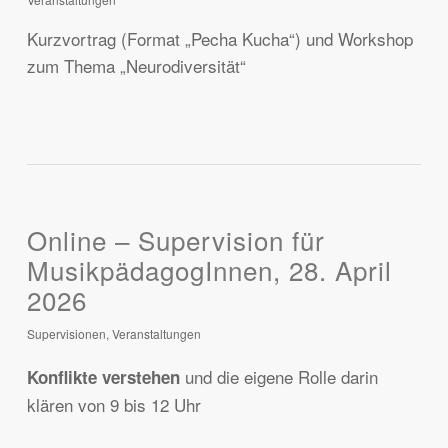
Kurzvortrag (Format „Pecha Kucha“) und Workshop
zum Thema „Neurodiversität“
Online – Supervision für
MusikpädagogInnen, 28. April
2026
Supervisionen
,
Veranstaltungen
und die eigene Rolle darin
Konflikte verstehen
klären von 9 bis 12 Uhr