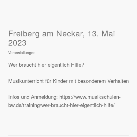
Freiberg am Neckar, 13. Mai
2023
Veranstaltungen
Wer braucht hier eigentlich Hilfe?
Musikunterricht für Kinder mit besonderem Verhalten
Infos und Anmeldung: https://www.musikschulen-
bw.de/training/wer-braucht-hier-eigentlich-hilfe/