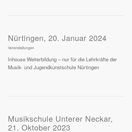
Nürtingen, 20. Januar 2024
Veranstaltungen
Inhouse Weiterbildung – nur für die Lehrkräfte der
Musik- und Jugendkunstschule Nürtingen
Musikschule Unterer Neckar,
21. Oktober 2023