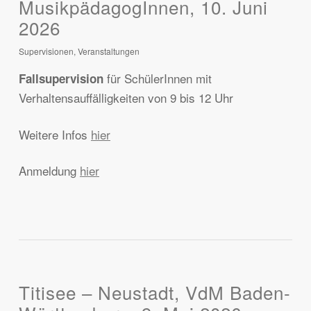
MusikpädagogInnen, 10. Juni
2026
Supervisionen
,
Veranstaltungen
für SchülerInnen mit
Fallsupervision
Verhaltensauffälligkeiten von 9 bis 12 Uhr
Weitere Infos
hier
Anmeldung
hier
Titisee – Neustadt, VdM Baden-