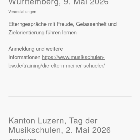
Württemberg, 9. Mai 2026
Veranstaltungen
Elterngespräche mit Freude, Gelassenheit und
Zielorientierung führen lernen
Anmeldung und weitere
Informationen
https://www.musikschulen-
bw.de/training/die-eltern-meiner-schueler/
Kanton Luzern, Tag der
Musikschulen, 2. Mai 2026
Veranstaltungen