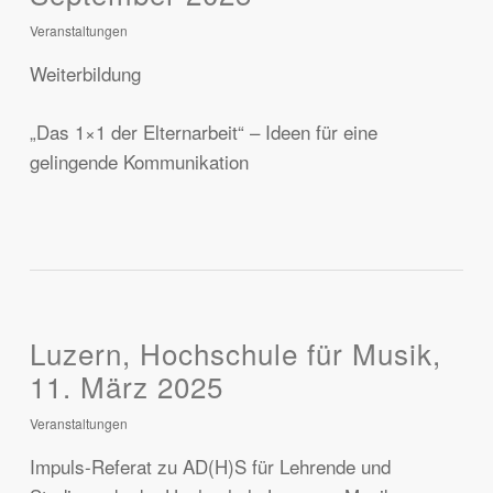
Veranstaltungen
Weiterbildung
„Das 1×1 der Elternarbeit“ – Ideen für eine
gelingende Kommunikation
Luzern, Hochschule für Musik,
11. März 2025
Veranstaltungen
Impuls-Referat zu AD(H)S für Lehrende und