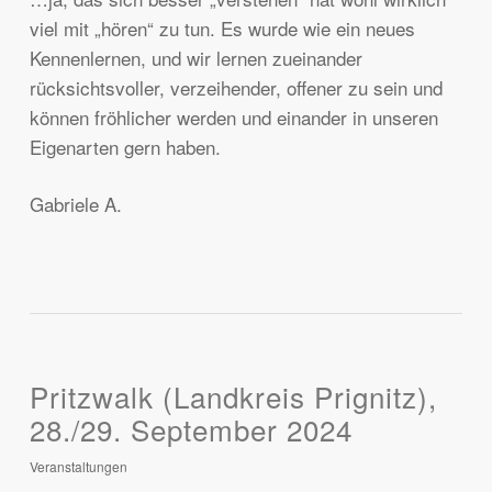
viel mit „hören“ zu tun. Es wurde wie ein neues
Kennenlernen, und wir lernen zueinander
rücksichtsvoller, verzeihender, offener zu sein und
können fröhlicher werden und einander in unseren
Eigenarten gern haben.
Gabriele A.
Pritzwalk (Landkreis Prignitz),
28./29. September 2024
Veranstaltungen