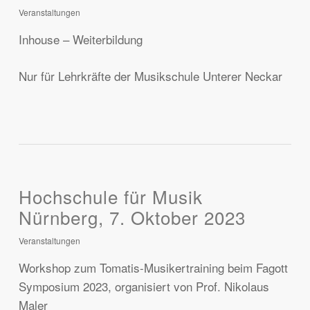
Veranstaltungen
Inhouse – Weiterbildung
Nur für Lehrkräfte der Musikschule Unterer Neckar
Hochschule für Musik
Nürnberg, 7. Oktober 2023
Veranstaltungen
Workshop zum Tomatis-Musikertraining beim Fagott
Symposium 2023, organisiert von Prof. Nikolaus
Maler