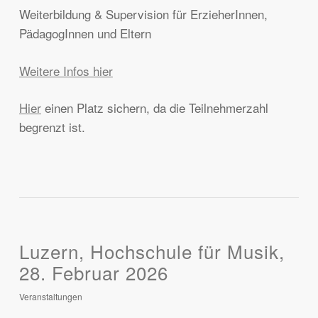
Weiterbildung & Supervision für ErzieherInnen,
PädagogInnen und Eltern
Weitere Infos hier
Hier
einen Platz sichern, da die Teilnehmerzahl
begrenzt ist.
Luzern, Hochschule für Musik,
28. Februar 2026
Veranstaltungen