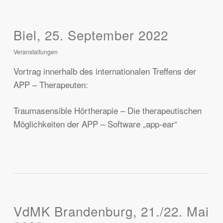
Biel, 25. September 2022
Veranstaltungen
Vortrag innerhalb des internationalen Treffens der
APP – Therapeuten:
Traumasensible Hörtherapie – Die therapeutischen
Möglichkeiten der APP – Software „app-ear“
VdMK Brandenburg, 21./22. Mai