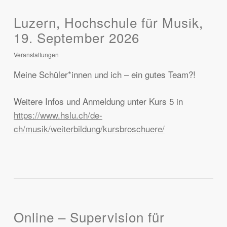
Luzern, Hochschule für Musik,
19. September 2026
Veranstaltungen
Meine Schüler*innen und ich – ein gutes Team?!
Weitere Infos und Anmeldung unter Kurs 5 in
https://www.hslu.ch/de-
ch/musik/weiterbildung/kursbroschuere/
Online – Supervision für