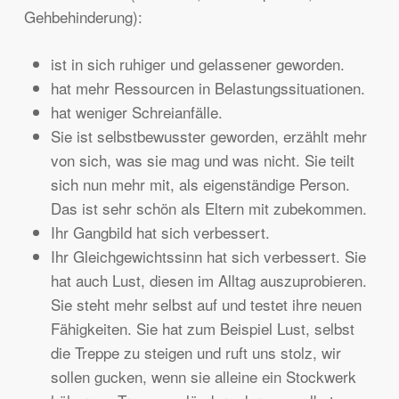
Gehbehinderung):
ist in sich ruhiger und gelassener geworden.
hat mehr Ressourcen in Belastungssituationen.
hat weniger Schreianfälle.
Sie ist selbstbewusster geworden, erzählt mehr
von sich, was sie mag und was nicht. Sie teilt
sich nun mehr mit, als eigenständige Person.
Das ist sehr schön als Eltern mit zubekommen.
Ihr Gangbild hat sich verbessert.
Ihr Gleichgewichtssinn hat sich verbessert. Sie
hat auch Lust, diesen im Alltag auszuprobieren.
Sie steht mehr selbst auf und testet ihre neuen
Fähigkeiten. Sie hat zum Beispiel Lust, selbst
die Treppe zu steigen und ruft uns stolz, wir
sollen gucken, wenn sie alleine ein Stockwerk