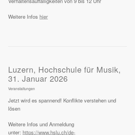
Verhaltensauffälligkeiten von 9 bis 12 Uhr
Weitere Infos
hier
Luzern, Hochschule für Musik,
31. Januar 2026
Veranstaltungen
Jetzt wird es spannend! Konflikte verstehen und
lösen
Weitere Infos und Anmeldung
unter:
https://www.hslu.ch/de-