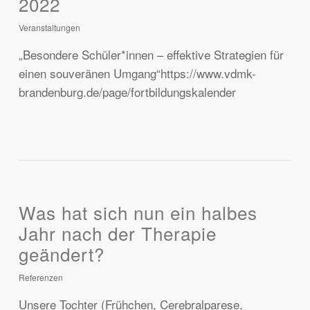
2022
Veranstaltungen
„Besondere Schüler*innen – effektive Strategien für
einen souveränen Umgang“https://www.vdmk-
brandenburg.de/page/fortbildungskalender
Was hat sich nun ein halbes
Jahr nach der Therapie
geändert?
Referenzen
Unsere Tochter (Frühchen, Cerebralparese,