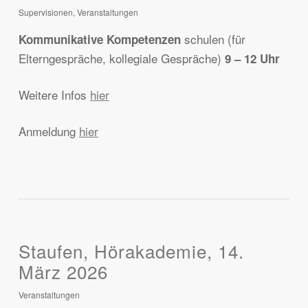
Supervisionen
,
Veranstaltungen
schulen (für
Kommunikative Kompetenzen
Elterngespräche, kollegiale Gespräche)
9 – 12 Uhr
Weitere Infos
hier
Anmeldung
hier
Staufen, Hörakademie, 14.
März 2026
Veranstaltungen