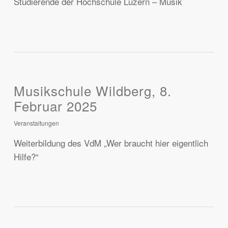
Studierende der Hochschule Luzern – Musik
Musikschule Wildberg, 8.
Februar 2025
Veranstaltungen
Weiterbildung des VdM „Wer braucht hier eigentlich
Hilfe?“