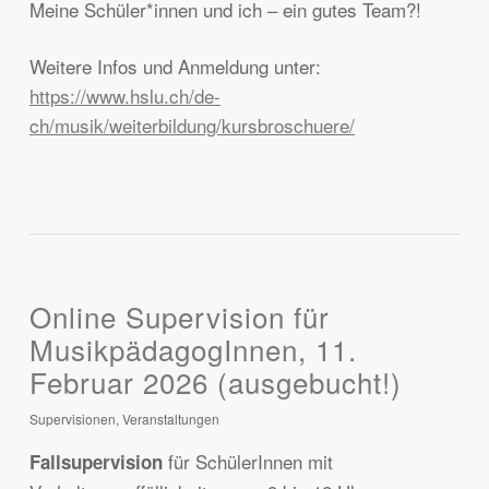
Meine Schüler*innen und ich – ein gutes Team?!
Weitere Infos und Anmeldung unter:
https://www.hslu.ch/de-
ch/musik/weiterbildung/kursbroschuere/
Online Supervision für
MusikpädagogInnen, 11.
Februar 2026 (ausgebucht!)
Supervisionen
,
Veranstaltungen
für SchülerInnen mit
Fallsupervision