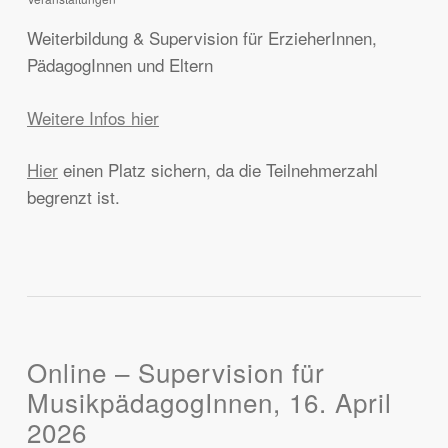
Weiterbildung & Supervision für ErzieherInnen,
PädagogInnen und Eltern
Weitere Infos hier
Hier
einen Platz sichern, da die Teilnehmerzahl
begrenzt ist.
Online – Supervision für
MusikpädagogInnen, 16. April
2026