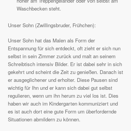
höher am Treppengeländer oder von selbst am
Waschbecken steht.
Unser Sohn (Zwillingsbruder, Frühchen):
Unser Sohn hat das Malen als Form der
Entspannung für sich entdeckt, oft zieht er sich nun
selbst in sein Zimmer zurück und malt an seinem
Schreibtisch intensiv Bilder. Er ist dabei sehr in sich
gekehrt und scheint die Zeit zu genießen. Danach ist
er ausgeglichener und erholter. Diese Pausen sind
wichtig für Ihn und er kann sich dabei gut selbst
regulieren, wenn um ihn herum zu viel los ist. Dies
haben wir auch im Kindergarten kommuniziert und
es ist auch dort eine gute Form um überfordernde
Situationen abmildern zu können.