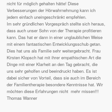
nicht für möglich gehalten hätte! Diese
Verbesserungen der Hörwahrnehmung kann ich
jedem einfach uneingeschränkt empfehlen.
Im sehr gründlichen Vorgespräch stellte sich heraus,
dass auch unser Sohn von der Therapie profitieren
kann. Das hat er dann in einer unglaublichen Weise
mit einem fantastischen Entwicklungsschub getan.
Dies hat uns als Familie sehr weitergebracht. Frau
Kirsten Klopsch hat mit ihrer empathischen Art die
Dinge mit einer Klarheit an den Tag gebracht, die
uns sehr geholfen und beeindruckt haben. Es ist
dabei sicher von Vorteil, dass sie auch im Bereich
der Familientherapie besondere Kenntnisse hat. Wir
möchten diese Erfahrungen nicht mehr missen!!!
Thomas Wanner