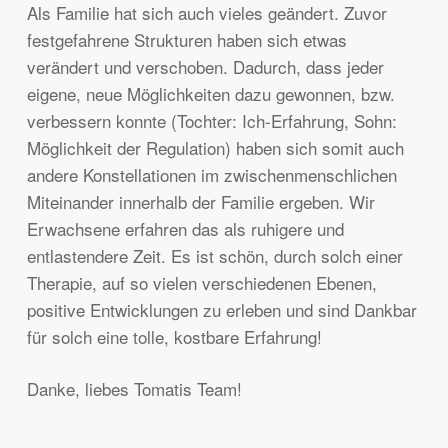
Als Familie hat sich auch vieles geändert. Zuvor
festgefahrene Strukturen haben sich etwas
verändert und verschoben. Dadurch, dass jeder
eigene, neue Möglichkeiten dazu gewonnen, bzw.
verbessern konnte (Tochter: Ich-Erfahrung, Sohn:
Möglichkeit der Regulation) haben sich somit auch
andere Konstellationen im zwischenmenschlichen
Miteinander innerhalb der Familie ergeben. Wir
Erwachsene erfahren das als ruhigere und
entlastendere Zeit. Es ist schön, durch solch einer
Therapie, auf so vielen verschiedenen Ebenen,
positive Entwicklungen zu erleben und sind Dankbar
für solch eine tolle, kostbare Erfahrung!
Danke, liebes Tomatis Team!