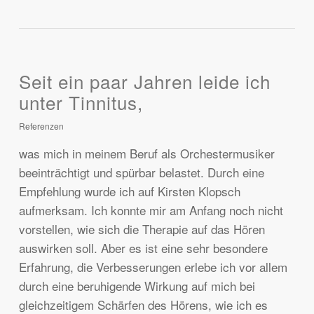
Seit ein paar Jahren leide ich
unter Tinnitus,
Referenzen
was mich in meinem Beruf als Orchestermusiker
beeinträchtigt und spürbar belastet. Durch eine
Empfehlung wurde ich auf Kirsten Klopsch
aufmerksam. Ich konnte mir am Anfang noch nicht
vorstellen, wie sich die Therapie auf das Hören
auswirken soll. Aber es ist eine sehr besondere
Erfahrung, die Verbesserungen erlebe ich vor allem
durch eine beruhigende Wirkung auf mich bei
gleichzeitigem Schärfen des Hörens, wie ich es