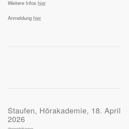
Weitere Infos
hier
Anmeldung
hier
Staufen, Hörakademie, 18. April
2026
Veranstaltungen