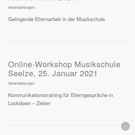
Veranstaltungen
Gelingende Elternarbeit in der Musikschule
Online-Workshop Musikschule
Seelze, 25. Januar 2021
Veranstaltungen
Kommunikationstraining für Elterngespräche in
Lockdown – Zeiten