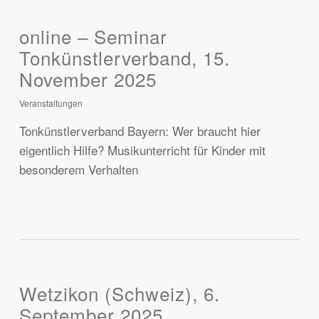
online – Seminar
Tonkünstlerverband, 15.
November 2025
Veranstaltungen
Tonkünstlerverband Bayern: Wer braucht hier
eigentlich Hilfe? Musikunterricht für Kinder mit
besonderem Verhalten
Wetzikon (Schweiz), 6.
September 2025