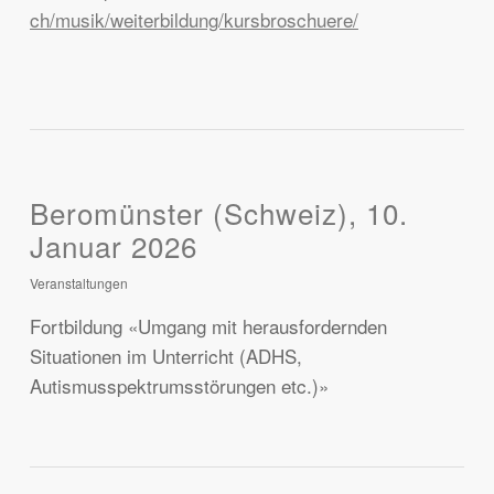
ch/musik/weiterbildung/kursbroschuere/
Beromünster (Schweiz), 10.
Januar 2026
Veranstaltungen
Fortbildung «Umgang mit herausfordernden
Situationen im Unterricht (ADHS,
Autismusspektrumsstörungen etc.)»