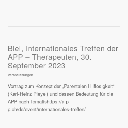
Biel, Internationales Treffen der
APP – Therapeuten, 30.
September 2023
Veranstaltungen
Vortrag zum Konzept der „Parentalen Hilflosigkeit“
(Karl-Heinz Pleyel) und dessen Bedeutung für die
APP nach Tomatishttps://a-p-
p.ch/de/event/internationales-treffen/