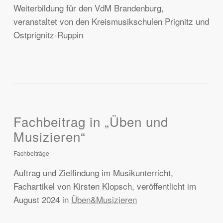
Weiterbildung für den VdM Brandenburg,
veranstaltet von den Kreismusikschulen Prignitz und
Ostprignitz-Ruppin
Fachbeitrag in „Üben und
Musizieren“
Fachbeiträge
Auftrag und Zielfindung im Musikunterricht,
Fachartikel von Kirsten Klopsch, veröffentlicht im
August 2024 in
Üben&Musizieren