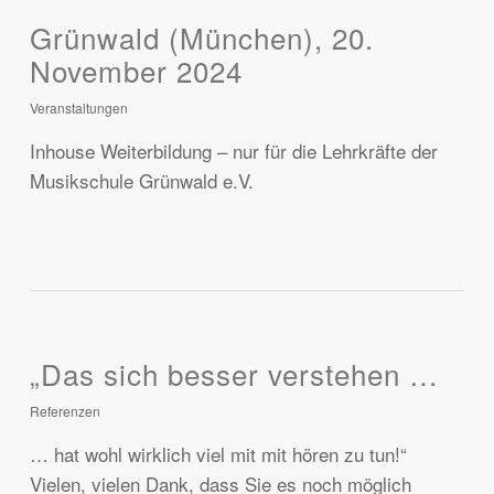
Grünwald (München), 20.
November 2024
Veranstaltungen
Inhouse Weiterbildung – nur für die Lehrkräfte der
Musikschule Grünwald e.V.
„Das sich besser verstehen …
Referenzen
… hat wohl wirklich viel mit mit hören zu tun!“
Vielen, vielen Dank, dass Sie es noch möglich