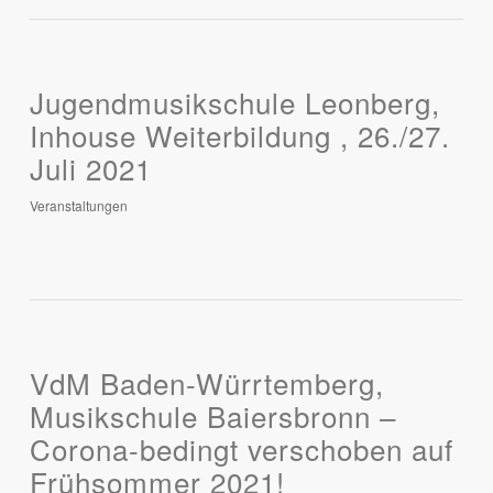
Jugendmusikschule Leonberg,
Inhouse Weiterbildung , 26./27.
Juli 2021
Veranstaltungen
VdM Baden-Würrtemberg,
Musikschule Baiersbronn –
Corona-bedingt verschoben auf
Frühsommer 2021!