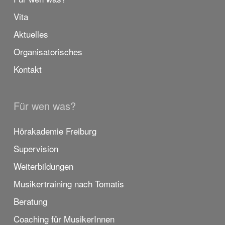
Vita
Aktuelles
Organisatorisches
Kontakt
Für wen was?
Hörakademie Freiburg
Supervision
Weiterbildungen
Musikertraining nach Tomatis
Beratung
Coaching für MusikerInnen