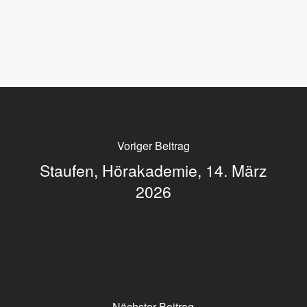
Voriger Beitrag
Staufen, Hörakademie, 14. März
2026
Nächster Beitrag