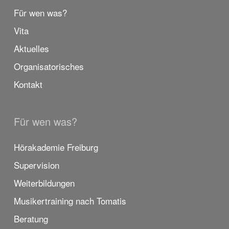
Für wen was?
Vita
Aktuelles
Organisatorisches
Kontakt
Für wen was?
Hörakademie Freiburg
Supervision
Weiterbildungen
Musikertraining nach Tomatis
Beratung