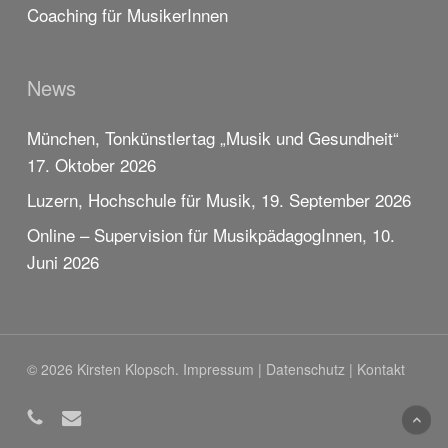
Coaching für MusikerInnen
News
München, Tonkünstlertag „Musik und Gesundheit“
17. Oktober 2026
Luzern, Hochschule für Musik, 19. September 2026
Online – Supervision für MusikpädagogInnen, 10.
Juni 2026
© 2026 Kirsten Klopsch.
Impressum
|
Datenschutz
|
Kontakt
phone
email