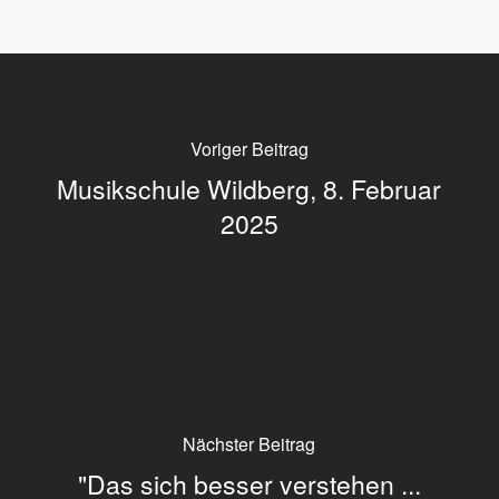
Voriger Beitrag
Musikschule Wildberg, 8. Februar
2025
Nächster Beitrag
"Das sich besser verstehen ...