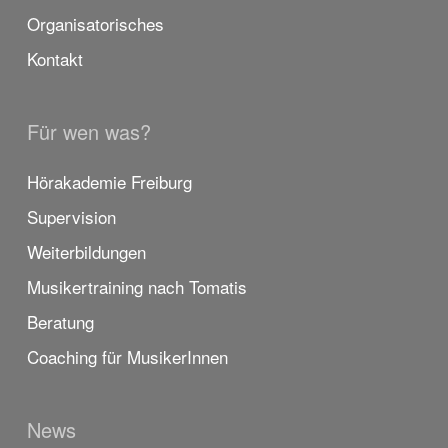
Organisatorisches
Kontakt
Für wen was?
Hörakademie Freiburg
Supervision
Weiterbildungen
Musikertraining nach Tomatis
Beratung
Coaching für MusikerInnen
News